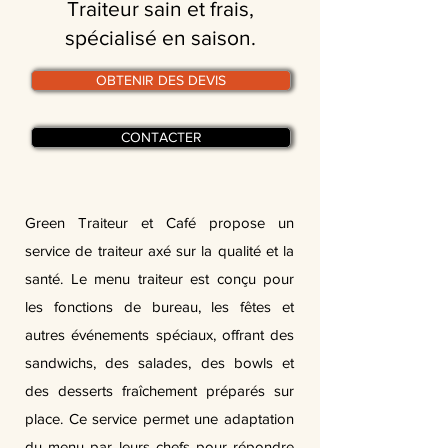
Traiteur sain et frais,
spécialisé en saison.
OBTENIR DES DEVIS
CONTACTER
Green Traiteur et Café propose un
service de traiteur axé sur la qualité et la
santé. Le menu traiteur est conçu pour
les fonctions de bureau, les fêtes et
autres événements spéciaux, offrant des
sandwichs, des salades, des bowls et
des desserts fraîchement préparés sur
place. Ce service permet une adaptation
du menu par leurs chefs pour répondre