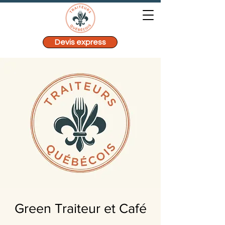
Devis express
Green Traiteur et Café