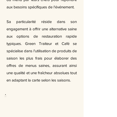
aux besoins spécifiques de l'événement.
Sa particularité réside dans son
engagement à offrir une alternative saine
aux options de restauration rapide
typiques. Green Traiteur et Café se
spécialise dans l'utilisation de produits de
saison les plus frais pour élaborer des
offres de menus saines, assurant ainsi
une qualité et une fraîcheur absolues tout
en adaptant la carte selon les saisons.