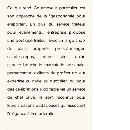
Ce qui rend Gourmeyeur particulier est
son approche de la "gastronomie pour
emporter". En plus du service traiteur
pour événements, l'entreprise propose
une boutique traiteur avec un large choix
de plats préparés prêts-à-manger,
salades-repas, tartares, ainsi qu'un
espace boucherie-charcuterie artisanale,
permettant aux clients de profiter de leur
expertise culinaire au quotidien ou pour
des célébrations à domicile via un service
de chef privé. Ils sont reconnus pour
leurs créations audacieuses qui associent
l'élégance à la modernité.