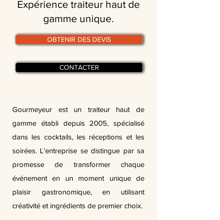
Expérience traiteur haut de
gamme unique.
OBTENIR DES DEVIS
CONTACTER
Gourmeyeur est un traiteur haut de
gamme établi depuis 2005, spécialisé
dans les cocktails, les réceptions et les
soirées. L'entreprise se distingue par sa
promesse de transformer chaque
événement en un moment unique de
plaisir gastronomique, en utilisant
créativité et ingrédients de premier choix.