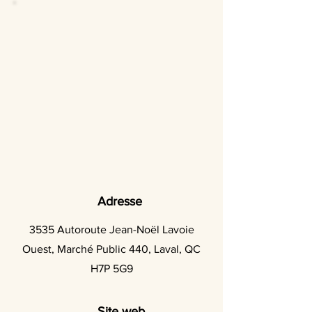
Adresse
3535 Autoroute Jean-Noël Lavoie
Ouest, Marché Public 440, Laval, QC
H7P 5G9
Site web