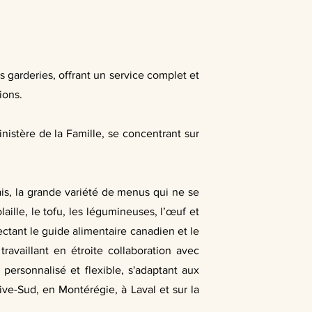
s garderies, offrant un service complet et
ions.
nistère de la Famille, se concentrant sur
is, la grande variété de menus qui ne se
aille, le tofu, les légumineuses, l’œuf et
ectant le guide alimentaire canadien et le
travaillant en étroite collaboration avec
 personnalisé et flexible, s'adaptant aux
ive-Sud, en Montérégie, à Laval et sur la