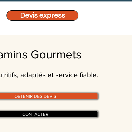
Devis express
amins Gourmets
ritifs, adaptés et service fiable.
OBTENIR DES DEVIS
CONTACTER