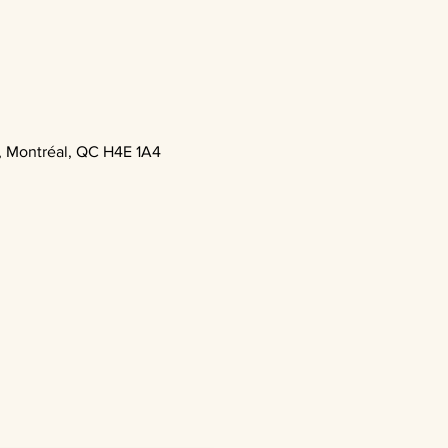
, Montréal, QC H4E 1A4