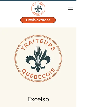
Devis express
Excelso