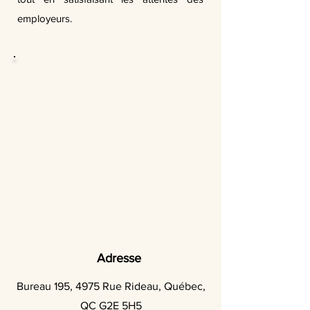
employeurs.
Adresse
Bureau 195, 4975 Rue Rideau, Québec,
QC G2E 5H5