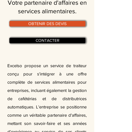
Votre partenaire d'affaires en
services alimentaires.
OBTENIR DES DEVIS
CONTACTER
Excelso propose un service de traiteur
conçu pour s'intégrer à une offre
complète de services alimentaires pour
entreprises, incluant également la gestion
de cafétérias et de distributrices
automatiques. L'entreprise se positionne
comme un véritable partenaire d'affaires,
mettant son savoir-faire et ses années
d'expérience au service de ses clients