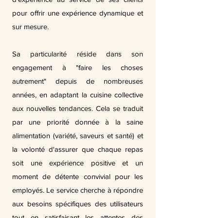
pour offrir une expérience dynamique et
sur mesure.
Sa particularité réside dans son
engagement à "faire les choses
autrement" depuis de nombreuses
années, en adaptant la cuisine collective
aux nouvelles tendances. Cela se traduit
par une priorité donnée à la saine
alimentation (variété, saveurs et santé) et
la volonté d'assurer que chaque repas
soit une expérience positive et un
moment de détente convivial pour les
employés. Le service cherche à répondre
aux besoins spécifiques des utilisateurs
tout en satisfaisant les attentes des