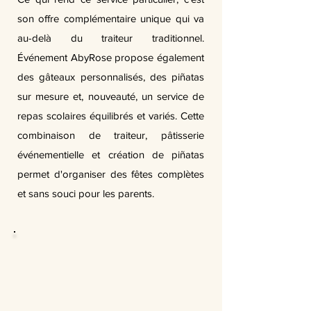
son offre complémentaire unique qui va
au-delà du traiteur traditionnel.
Événement AbyRose propose également
des gâteaux personnalisés, des piñatas
sur mesure et, nouveauté, un service de
repas scolaires équilibrés et variés. Cette
combinaison de traiteur, pâtisserie
événementielle et création de piñatas
permet d'organiser des fêtes complètes
et sans souci pour les parents.