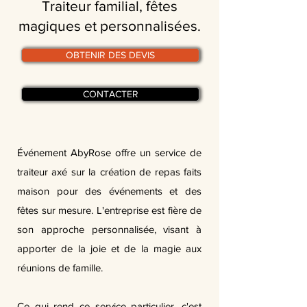
Traiteur familial, fêtes
magiques et personnalisées.
OBTENIR DES DEVIS
CONTACTER
Événement AbyRose offre un service de
traiteur axé sur la création de repas faits
maison pour des événements et des
fêtes sur mesure. L'entreprise est fière de
son approche personnalisée, visant à
apporter de la joie et de la magie aux
réunions de famille.
Ce qui rend ce service particulier, c'est