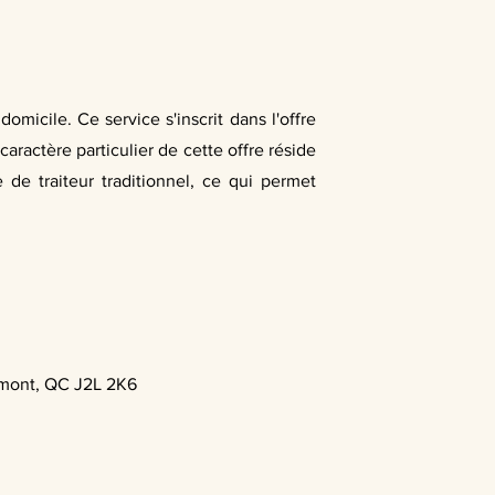
micile. Ce service s'inscrit dans l'offre
caractère particulier de cette offre réside
de traiteur traditionnel, ce qui permet
mont, QC J2L 2K6