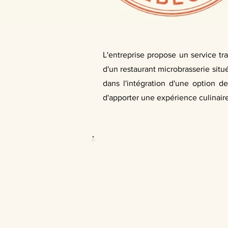
L'entreprise propose un service tra
d'un restaurant microbrasserie situé
dans l'intégration d'une option d
d'apporter une expérience culinaire