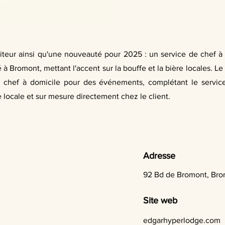
iteur ainsi qu'une nouveauté pour 2025 : un service de chef à do
 à Bromont, mettant l'accent sur la bouffe et la bière locales. Le 
e chef à domicile pour des événements, complétant le service 
 locale et sur mesure directement chez le client.
Adresse
92 Bd de Bromont, Bro
Site web
edgarhyperlodge.com