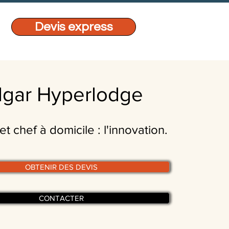
Devis express
gar Hyperlodge
et chef à domicile : l'innovation.
OBTENIR DES DEVIS
CONTACTER