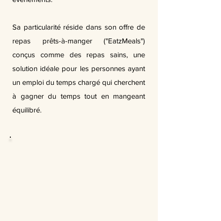
Sa particularité réside dans son offre de
repas prêts-à-manger ("EatzMeals")
conçus comme des repas sains, une
solution idéale pour les personnes ayant
un emploi du temps chargé qui cherchent
à gagner du temps tout en mangeant
équilibré.