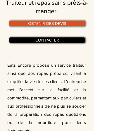
Traiteur et repas sains prêts-à-
manger.
OBTENIR DES DEVIS
CONTACTER
Eatz Encore propose un service traiteur
ainsi que des repas préparés, visant à
simplifier la vie de ses clients. L'entreprise
met l'accent sur la facilité et la
commodité, permettant aux particuliers et
aux professionnels de ne plus se soucier
de la préparation des repas quotidiens
ou de la nourriture pour leurs
événements.