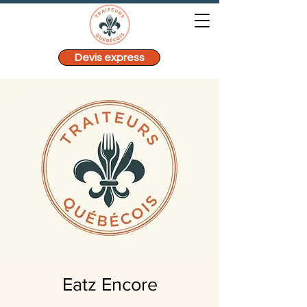
Devis express
Eatz Encore