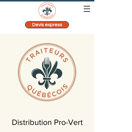
Devis express
Distribution Pro-Vert