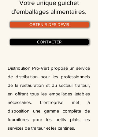
Votre unique guichet
d'emballages alimentaires.
OBTENIR DES DEVIS
CONTACTER
Distribution Pro-Vert propose un service
de distribution pour les professionnels
de la restauration et du secteur traiteur,
en offrant tous les emballages jetables
nécessaires. L'entreprise met à
disposition une gamme complète de
fournitures pour les petits plats, les
services de traiteur et les cantines.