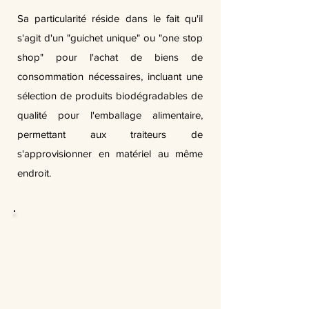
Sa particularité réside dans le fait qu'il
s'agit d'un "guichet unique" ou "one stop
shop" pour l'achat de biens de
consommation nécessaires, incluant une
sélection de produits biodégradables de
qualité pour l'emballage alimentaire,
permettant aux traiteurs de
s'approvisionner en matériel au même
endroit.