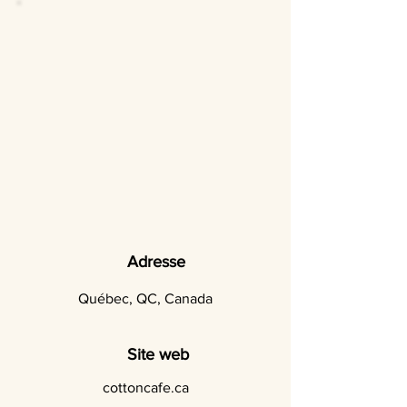
Adresse
Québec, QC, Canada
Site web
cottoncafe.ca