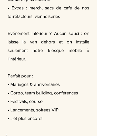
• Extras : merch, sacs de café de nos
torréfacteurs, viennoiseries
Événement intérieur ? Aucun souci : on
laisse la van dehors et on installe
seulement notre kiosque mobile à
l’intérieur.
Parfait pour :
• Mariages & anniversaires
• Corpo, team building, conférences
• Festivals, course
• Lancements, soirées VIP
• …et plus encore!