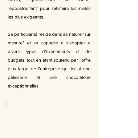
"époustouflant" pour satisfaire les invités
les plus exigeants.
Sa particularité réside dans sa nature "sur
mesure" et sa capacité à s'adapter à
divers types d'événements et de
budgets, tout en étant soutenu par l'offre
plus large de l'entreprise qui inclut une
pâtisserie et une chocolaterie
exceptionnelles.