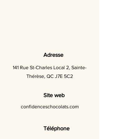
Adresse
141 Rue St-Charles Local 2, Sainte-
Thérèse, QC J7E 5C2
Site web
confidenceschocolats.com
Téléphone