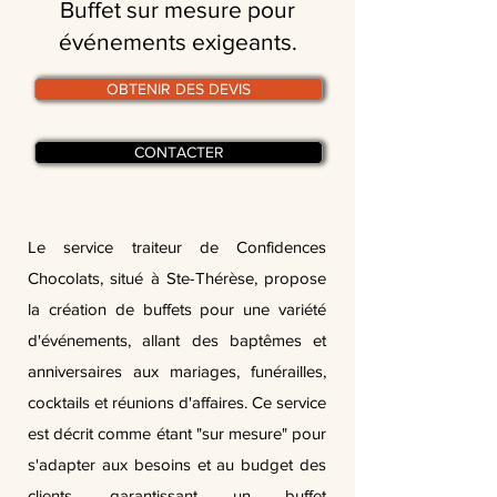
Buffet sur mesure pour
événements exigeants.
OBTENIR DES DEVIS
CONTACTER
Le service traiteur de Confidences
Chocolats, situé à Ste-Thérèse, propose
la création de buffets pour une variété
d'événements, allant des baptêmes et
anniversaires aux mariages, funérailles,
cocktails et réunions d'affaires. Ce service
est décrit comme étant "sur mesure" pour
s'adapter aux besoins et au budget des
clients, garantissant un buffet