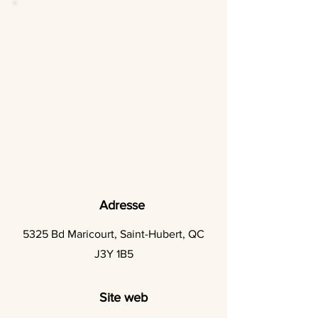
Adresse
5325 Bd Maricourt, Saint-Hubert, QC
J3Y 1B5
Site web