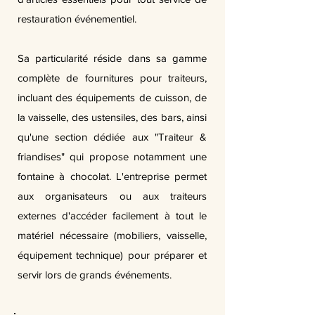
restauration événementiel.
Sa particularité réside dans sa gamme
complète de fournitures pour traiteurs,
incluant des équipements de cuisson, de
la vaisselle, des ustensiles, des bars, ainsi
qu'une section dédiée aux "Traiteur &
friandises" qui propose notamment une
fontaine à chocolat. L'entreprise permet
aux organisateurs ou aux traiteurs
externes d'accéder facilement à tout le
matériel nécessaire (mobiliers, vaisselle,
équipement technique) pour préparer et
servir lors de grands événements.