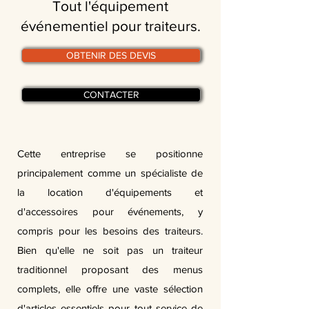
Tout l'équipement
événementiel pour traiteurs.
OBTENIR DES DEVIS
CONTACTER
Cette entreprise se positionne
principalement comme un spécialiste de
la location d'équipements et
d'accessoires pour événements, y
compris pour les besoins des traiteurs.
Bien qu'elle ne soit pas un traiteur
traditionnel proposant des menus
complets, elle offre une vaste sélection
d'articles essentiels pour tout service de