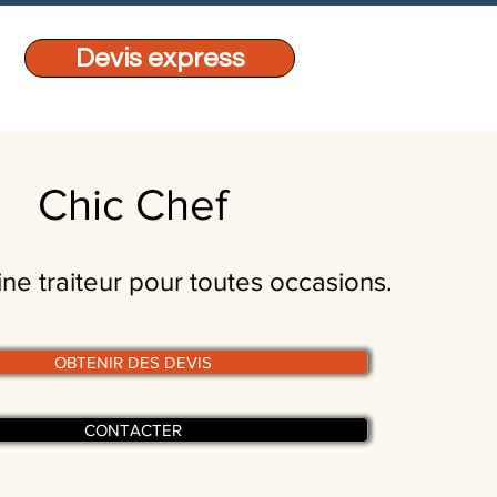
Devis express
Chic Chef
ine traiteur pour toutes occasions.
OBTENIR DES DEVIS
CONTACTER