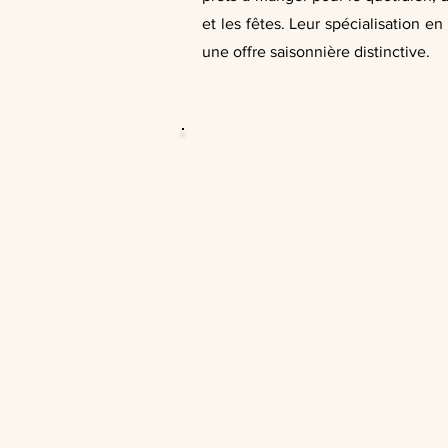
et les fêtes. Leur spécialisation e
une offre saisonnière distinctive.