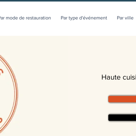
ar mode de restauration
Par type d'événement
Par ville
Haute cuis