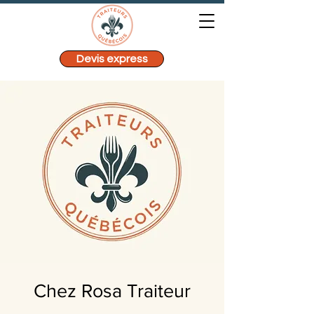
Devis express
Chez Rosa Traiteur