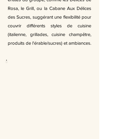
Rosa, le Grill, ou la Cabane Aux Délices
des Sucres, suggérant une flexibilité pour
couvrir différents styles de cuisine
(italienne, grillades, cuisine champêtre,
produits de l'érable/sucres) et ambiances.