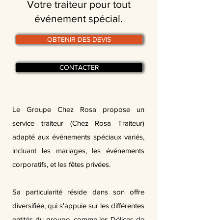
Votre traiteur pour tout
événement spécial.
OBTENIR DES DEVIS
CONTACTER
Le Groupe Chez Rosa propose un
service traiteur (Chez Rosa Traiteur)
adapté aux événements spéciaux variés,
incluant les mariages, les événements
corporatifs, et les fêtes privées.
Sa particularité réside dans son offre
diversifiée, qui s'appuie sur les différentes
entités du groupe, comme les Délices de