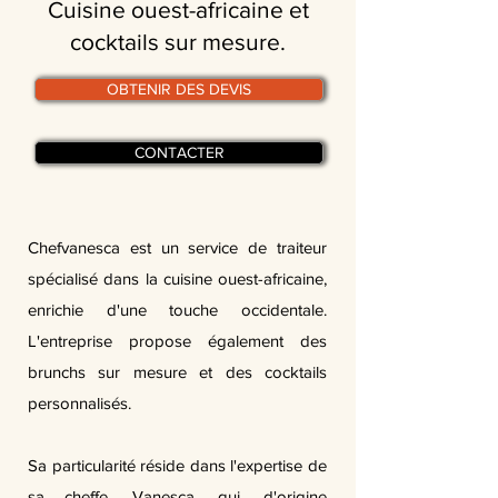
Cuisine ouest-africaine et
cocktails sur mesure.
OBTENIR DES DEVIS
CONTACTER
Chefvanesca est un service de traiteur
spécialisé dans la cuisine ouest-africaine,
enrichie d'une touche occidentale.
L'entreprise propose également des
brunchs sur mesure et des cocktails
personnalisés.
Sa particularité réside dans l'expertise de
sa cheffe, Vanesca, qui, d'origine