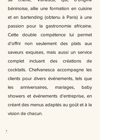
béninoise, allie une formation en cuisine
et en bartending (obtenu à Paris) à une
passion pour la gastronomie africaine.
Cette double compétence lui permet
d'offrir non seulement des plats aux
saveurs exquises, mais aussi un service
complet incluant des créations de
cocktails. Chefvanesca accompagne les
clients pour divers événements, tels que
les anniversaires, mariages, baby
showers et événements d'entreprise, en
créant des menus adaptés au goût et à la
vision de chacun.