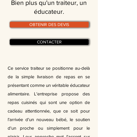
Bien plus qu'un traiteur, un
éducateur.
OBTENIR DES DEVIS
CONTACTER
Ce service traiteur se positionne au-delà
de la simple livraison de repas en se
présentant comme un véritable éducateur
alimentaire. L'entreprise propose des
repas cuisinés qui sont une option de
cadeau attentionnée, que ce soit pour
l'arrivée d'un nouveau bébé, le soutien
d'un proche ou simplement pour le
plaisir. Leur approche met l'accent sur