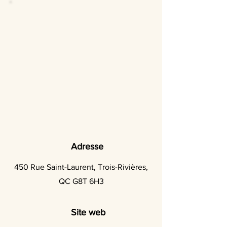
Adresse
450 Rue Saint-Laurent, Trois-Rivières,
QC G8T 6H3
Site web