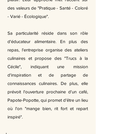
des valeurs de "Pratique - Santé - Coloré
- Varié - Écologique".
Sa particularité réside dans son rôle
d'éducateur alimentaire. En plus des
repas, l'entreprise organise des ateliers
culinaires et propose des "Trucs à la
Cécile", indiquant une mission
d'inspiration et de partage de
connaissances culinaires. De plus, elle
prévoit l'ouverture prochaine d'un café,
Papote-Popotte, qui promet d'être un lieu
où l'on "mange bien, rit fort et repart
inspiré".