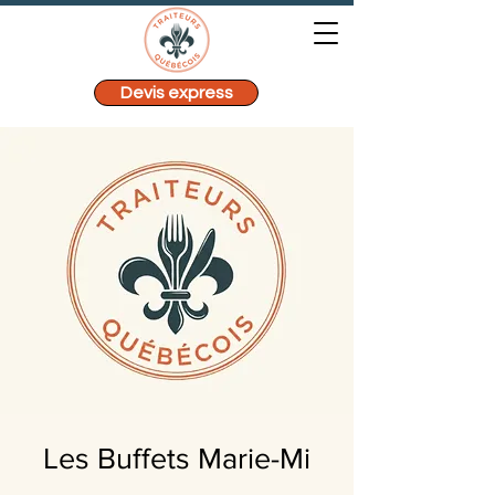
Devis express
Les Buffets Marie-Mi