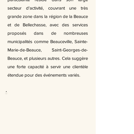
secteur d'activité, couvrant une très
grande zone dans la région de la Beauce
et de Bellechasse, avec des services
proposés dans de nombreuses
municipalités comme Beauceville, Sainte-
Marie-de-Beauce, Saint-Georges-de-
Beauce, et plusieurs autres. Cela suggère
une forte capacité à servir une clientèle
étendue pour des événements variés.