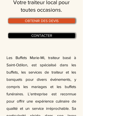
Votre traiteur local pour
toutes occasions.
OBTENIR DES DEVIS
CONTACTER
Les Buffets Marie-Mi, traiteur basé à
Saint-Odilon, est spécialisé dans les
buffets, les services de traiteur et les
banquets pour divers événements, y
compris les mariages et les buffets
funéraires. L'entreprise est reconnue
pour offrir une expérience culinaire de
qualité et un service irréprochable. Sa
particularité réside dans son large