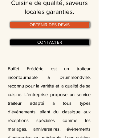
Cuisine de qualité, saveurs
locales garanties.
OBTENIR DES DEVIS
CONTACTER
Buffet Frédéric est un traiteur
incontournable à Drummondville,
reconnu pour la variété et la qualité de sa
cuisine. L'entreprise propose un service
traiteur adapté à tous types
d'événements, allant du classique aux
réceptions spéciales comme les
mariages, anniversaires, événements
d'entreprise ou méchouis. Leur cuisine,