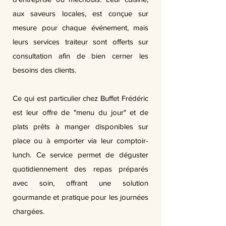
aux saveurs locales, est conçue sur
mesure pour chaque événement, mais
leurs services traiteur sont offerts sur
consultation afin de bien cerner les
besoins des clients.
Ce qui est particulier chez Buffet Frédéric
est leur offre de "menu du jour" et de
plats prêts à manger disponibles sur
place ou à emporter via leur comptoir-
lunch. Ce service permet de déguster
quotidiennement des repas préparés
avec soin, offrant une solution
gourmande et pratique pour les journées
chargées.