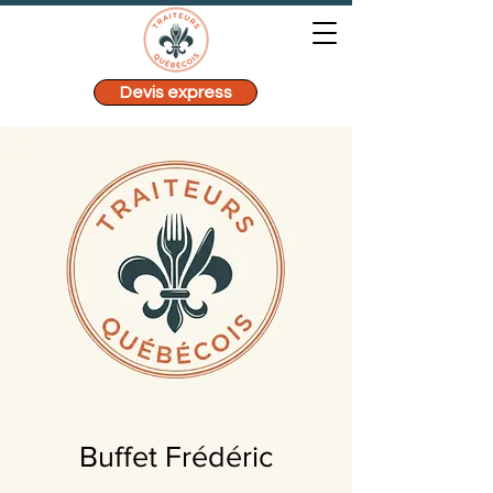
Devis express
Buffet Frédéric