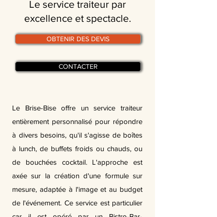
Le service traiteur par
excellence et spectacle.
OBTENIR DES DEVIS
CONTACTER
Le Brise-Bise offre un service traiteur
entièrement personnalisé pour répondre
à divers besoins, qu'il s'agisse de boîtes
à lunch, de buffets froids ou chauds, ou
de bouchées cocktail. L'approche est
axée sur la création d'une formule sur
mesure, adaptée à l'image et au budget
de l'événement. Ce service est particulier
car il est opéré par un Bistro-Bar-