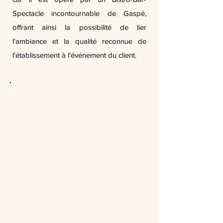
Spectacle incontournable de Gaspé,
offrant ainsi la possibilité de lier
l'ambiance et la qualité reconnue de
l'établissement à l'événement du client.