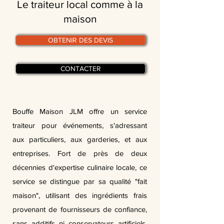
Le traiteur local comme à la
maison
OBTENIR DES DEVIS
CONTACTER
Bouffe Maison JLM offre un service
traiteur pour événements, s'adressant
aux particuliers, aux garderies, et aux
entreprises. Fort de près de deux
décennies d'expertise culinaire locale, ce
service se distingue par sa qualité "fait
maison", utilisant des ingrédients frais
provenant de fournisseurs de confiance,
sans additifs ni conservateurs artificiels.