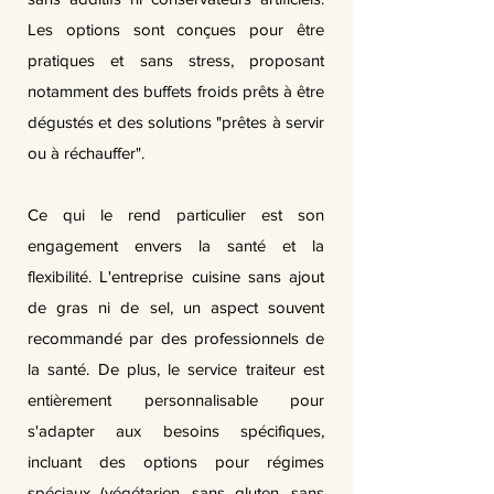
Les options sont conçues pour être
pratiques et sans stress, proposant
notamment des buffets froids prêts à être
dégustés et des solutions "prêtes à servir
ou à réchauffer".
Ce qui le rend particulier est son
engagement envers la santé et la
flexibilité. L'entreprise cuisine sans ajout
de gras ni de sel, un aspect souvent
recommandé par des professionnels de
la santé. De plus, le service traiteur est
entièrement personnalisable pour
s'adapter aux besoins spécifiques,
incluant des options pour régimes
spéciaux (végétarien, sans gluten, sans