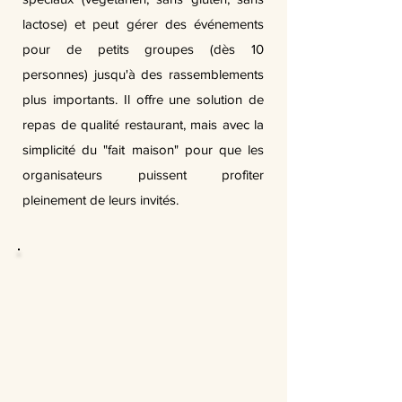
lactose) et peut gérer des événements
pour de petits groupes (dès 10
personnes) jusqu'à des rassemblements
plus importants. Il offre une solution de
repas de qualité restaurant, mais avec la
simplicité du "fait maison" pour que les
organisateurs puissent profiter
pleinement de leurs invités.