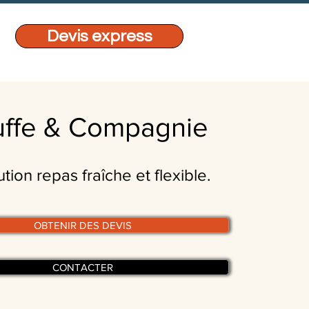
Devis express
ffe & Compagnie
ution repas fraîche et flexible.
OBTENIR DES DEVIS
CONTACTER