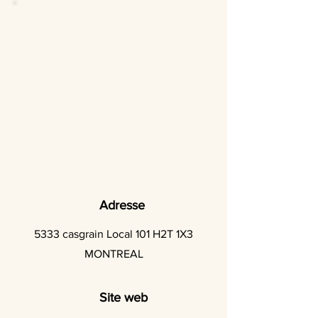
Adresse
5333 casgrain Local 101 H2T 1X3
MONTREAL
Site web