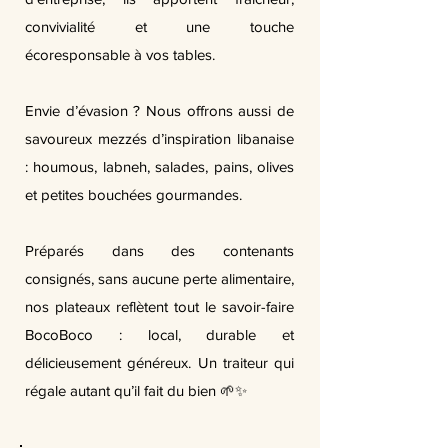
convivialité et une touche
écoresponsable à vos tables.
Envie d’évasion ? Nous offrons aussi de
savoureux mezzés d’inspiration libanaise
: houmous, labneh, salades, pains, olives
et petites bouchées gourmandes.
Préparés dans des contenants
consignés, sans aucune perte alimentaire,
nos plateaux reflètent tout le savoir-faire
BocoBoco : local, durable et
délicieusement généreux. Un traiteur qui
régale autant qu’il fait du bien 🌱✨