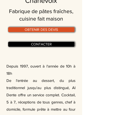
Charlevoix
Fabrique de pâtes fraîches,
cuisine fait maison
OBTENIR DES DEVIS
CONTACTER
Depuis 1997, ouvert à l'année de 10h à
18h
De l'entrée au dessert, du plus
traditionnel jusqu'au plus distingué, Al
Dente offre un service complet. Cocktail,
5 à 7, réceptions de tous genres, chef à
domicile, formule prête à mettre au four