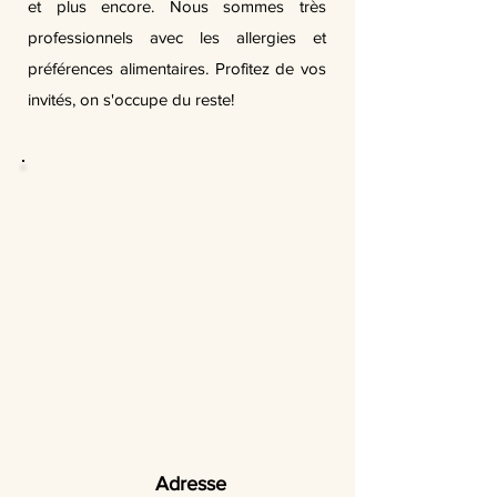
et plus encore. Nous sommes très
professionnels avec les allergies et
préférences alimentaires. Profitez de vos
invités, on s'occupe du reste!
Adresse