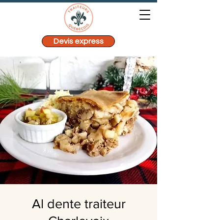
Devis express
Al dente traiteur