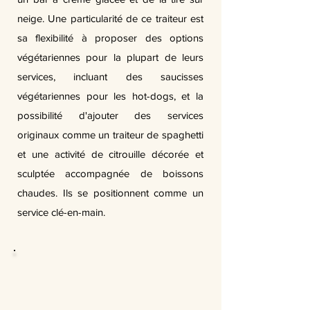
neige. Une particularité de ce traiteur est
sa flexibilité à proposer des options
végétariennes pour la plupart de leurs
services, incluant des saucisses
végétariennes pour les hot-dogs, et la
possibilité d'ajouter des services
originaux comme un traiteur de spaghetti
et une activité de citrouille décorée et
sculptée accompagnée de boissons
chaudes. Ils se positionnent comme un
service clé-en-main.